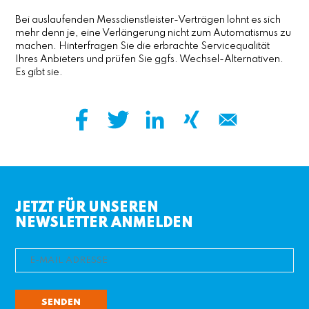
Bei auslaufenden Messdienstleister-Verträgen lohnt es sich
mehr denn je, eine Verlängerung nicht zum Automatismus zu
machen. Hinterfragen Sie die erbrachte Servicequalität
Ihres Anbieters und prüfen Sie ggfs. Wechsel-Alternativen.
Es gibt sie.
JETZT FÜR UNSEREN
NEWSLETTER ANMELDEN
SENDEN