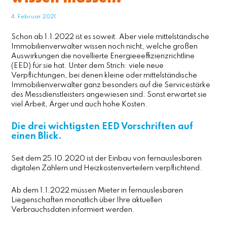
4. Februar 2021
Schon ab 1.1.2022 ist es soweit. Aber viele mittelständische
Immobilienverwalter wissen noch nicht, welche großen
Auswirkungen die novellierte Energieeeffizienzrichtline
(EED) für sie hat. Unter dem Strich: viele neue
Verpflichtungen, bei denen kleine oder mittelständische
Immobilienverwalter ganz besonders auf die Servicestärke
des Messdienstleisters angewiesen sind. Sonst erwartet sie
viel Arbeit, Ärger und auch hohe Kosten.
Die drei wichtigsten EED Vorschriften auf
einen Blick.
Seit dem 25.10.2020 ist der Einbau von fernauslesbaren
digitalen Zählern und Heizkostenverteilern verpflichtend.
Ab dem 1.1.2022 müssen Mieter in fernauslesbaren
Liegenschaften monatlich über Ihre aktuellen
Verbrauchsdaten informiert werden.