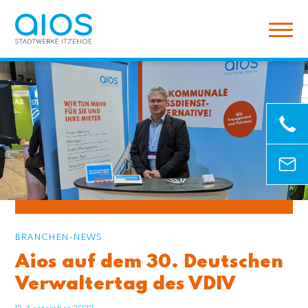
BRANCHEN-NEWS
Aios auf dem 30. Deutschen
Verwaltertag des VDIV