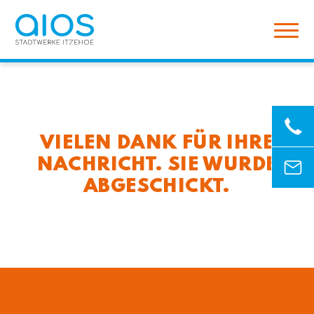
VIELEN DANK FÜR IHRE
NACHRICHT. SIE WURDE
ABGESCHICKT.